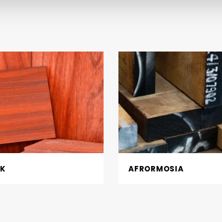
UK
AFRORMOSIA