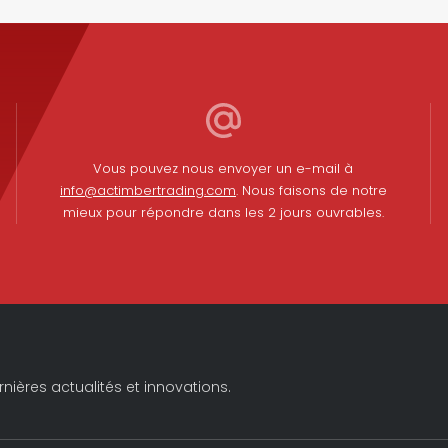
Vous pouvez nous envoyer un e-mail à
info@actimbertrading.com
. Nous faisons de notre
mieux pour répondre dans les 2 jours ouvrables.
nières actualités et innovations.