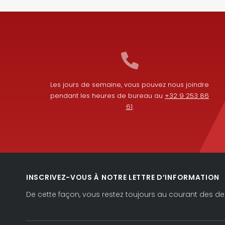
Les jours de semaine, vous pouvez nous joindre
pendant les heures de bureau au
+32 9 253 86
61
.
INSCRIVEZ-VOUS À NOTRE LETTRE D’INFORMATION
De cette façon, vous restez toujours au courant des der