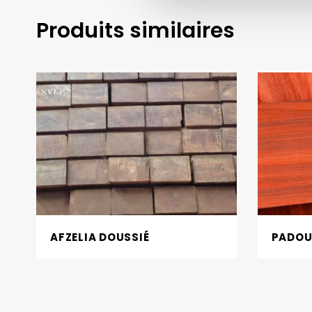
Produits similaires
AFZELIA DOUSSIÉ
PADO