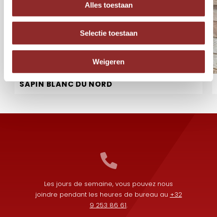
Alles toestaan
Selectie toestaan
Weigeren
SAPIN BLANC DU NORD
Les jours de semaine, vous pouvez nous
joindre pendant les heures de bureau au
+32
9 253 86 61
.