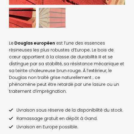
Le
Douglas européen
est l’une des essences
résineuses les plus robustes d’Europe. Le bois de
cœur appartient à la classe de durabilité III et se
distingue par sa stabilité, sa résistance mécanique et
sa teinte chaleureuse brun‑rouge. À l’extérieur, le
Douglas non traité grise naturellement ; ce
phénomène peut être retardé par une lasure ou un
traitement d’imprégnation.
Livraison sous réserve de la disponibilité du stock.
Ramassage gratuit en dépôt à Gand.
Livraison en Europe possible.