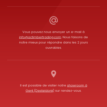
Vous pouvez nous envoyer un e-mail à
info@actimbertrading.com
. Nous faisons de
notre mieux pour répondre dans les 2 jours
ouvrables.
Il est possible de visiter notre
showroom à
Gent (Desteldonk)
sur rendez-vous.