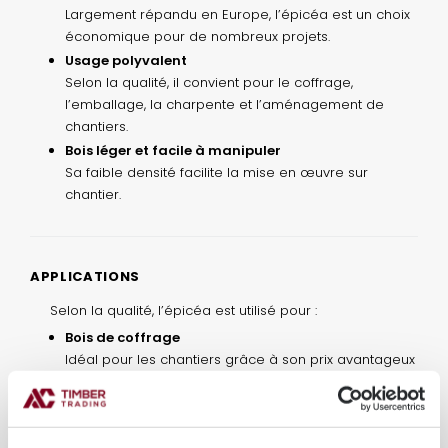
Largement répandu en Europe, l’épicéa est un choix
économique pour de nombreux projets.
Usage polyvalent
Selon la qualité, il convient pour le coffrage,
l’emballage, la charpente et l’aménagement de
chantiers.
Bois léger et facile à manipuler
Sa faible densité facilite la mise en œuvre sur
chantier.
APPLICATIONS
Selon la qualité, l’épicéa est utilisé pour :
Bois de coffrage
Idéal pour les chantiers grâce à son prix avantageux
et sa facilité de mise en œuvre.
Bois d’emballage
Y compris les applications nécessitant le traitement