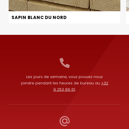
SAPIN BLANC DU NORD
Les jours de semaine, vous pouvez nous
joindre pendant les heures de bureau au
+32
9 253 86 61
.