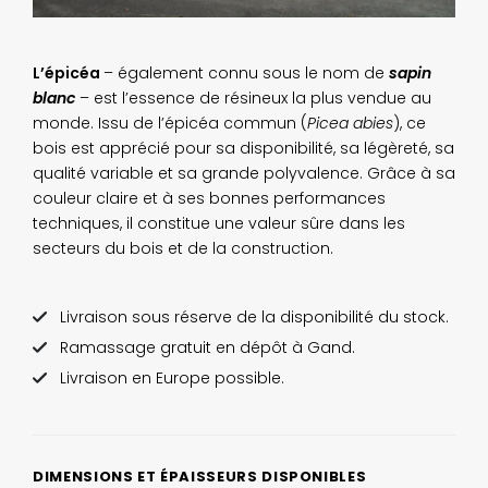
L’épicéa
– également connu sous le nom de
sapin
blanc
– est l’essence de résineux la plus vendue au
monde. Issu de l’épicéa commun (
Picea abies
), ce
bois est apprécié pour sa disponibilité, sa légèreté, sa
qualité variable et sa grande polyvalence. Grâce à sa
couleur claire et à ses bonnes performances
techniques, il constitue une valeur sûre dans les
secteurs du bois et de la construction.
Livraison sous réserve de la disponibilité du stock.
Ramassage gratuit en dépôt à Gand.
Livraison en Europe possible.
DIMENSIONS ET ÉPAISSEURS DISPONIBLES