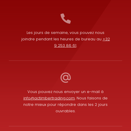
Les jours de semaine, vous pouvez nous
joindre pendant les heures de bureau au
+32
9 253 86 61
.
Vous pouvez nous envoyer un e-mail à
info@actimbertrading.com
. Nous faisons de
notre mieux pour répondre dans les 2 jours
ouvrables.