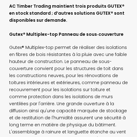
AC Timber Trading maintient trois produits GUTEX®
en stock standard ; d’autres solutions GUTEX® sont
disponibles sur demande.
Gutex® Multiplex-top Panneau de sous‑couverture
Gutex® Multiplex-top permet de réaliser des isolations
en fibres de bois résistantes à la pluie avec une faible
hauteur de construction. Le panneau de sous-
couverture convient pour les structures de toit dans
les constructions neuves, pour les rénovations de
toitures intérieures et extérieures, comme panneau de
recouvrement pour les isolations sur toiture et
comme protection dans les isolations de murs
ventilées par l'arrière. Une grande ouverture à la
diffusion ainsi qu'une capacité marquée de stockage
et de restitution de l'humidité assurent une sécurité à
long terme en matière de physique du bâtiment.
L'assemblage à rainure et languette étanche au vent