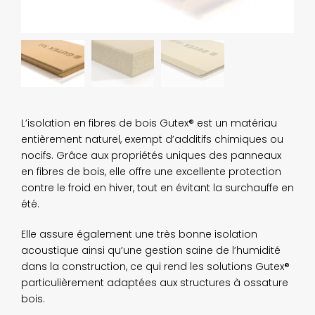
L’isolation en fibres de bois Gutex® est un matériau
entièrement naturel, exempt d’additifs chimiques ou
nocifs. Grâce aux propriétés uniques des panneaux
en fibres de bois, elle offre une excellente protection
contre le froid en hiver, tout en évitant la surchauffe en
été.
Elle assure également une très bonne isolation
acoustique ainsi qu’une gestion saine de l’humidité
dans la construction, ce qui rend les solutions Gutex®
particulièrement adaptées aux structures à ossature
bois.