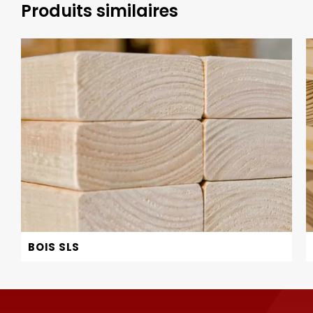
Produits similaires
BOIS SLS