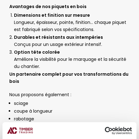
Avantages de nos piquets en bois
Dimensions et finition sur mesure
Longueur, épaisseur, pointe, finition… chaque piquet
est fabriqué selon vos spécifications.
Durables et résistants aux intempéries
Conçus pour un usage extérieur intensif.
Option tête colorée
Améliore la visibilité pour le marquage et la sécurité
du chantier.
Un partenaire complet pour vos transformations du
bois
Nous proposons également :
sciage
coupe à longueur
rabotage
trempage
imprégnation