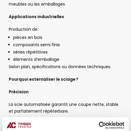
meubles ou les emballages.
Applications industrielles
Production de :
pièces en bois
composants semi‑finis
séries répétitives
éléments d’emballage
Selon plan, spécifications ou données techniques.
Pourquoi externaliser le sciage ?
Précision
La scie automatisée garantit une coupe nette, stable
et parfaitement répéterbare.
Efficacité