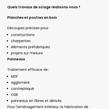
Quels travaux de sciage réalisons‑nous ?
Planches et poutres en bois
Découpes précises pour :
constructions
charpentes
éléments préfabriqués
projets sur mesure
Panneaux
Traitement efficace de :
MDF
aggloméré
contreplaqué
OSB
panneaux en fibres et dérivés
Pour l’aménagement intérieur, la fabrication de