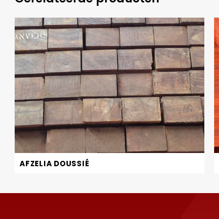
AFZELIA DOUSSIÉ