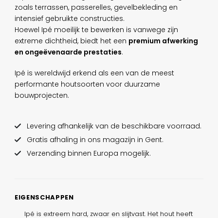
zoals terrassen, passerelles, gevelbekleding en
intensief gebruikte constructies.
Hoewel Ipé moeilijk te bewerken is vanwege zijn
extreme dichtheid, biedt het een
premium afwerking
en ongeëvenaarde prestaties
.
Ipé is wereldwijd erkend als een van de meest
performante houtsoorten voor duurzame
bouwprojecten.
Levering afhankelijk van de beschikbare voorraad.
Gratis afhaling in ons magazijn in Gent.
Verzending binnen Europa mogelijk.
EIGENSCHAPPEN
Ipé is extreem hard, zwaar en slijtvast. Het hout heeft