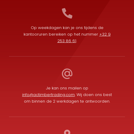
Op weekdagen kan je ons tijdens de
kantooruren bereiken op het nummer
+32 9
253 86 61
.
Je kan ons mailen op
info@actimbertrading.com
. Wij doen ons best
om binnen de 2 werkdagen te antwoorden.