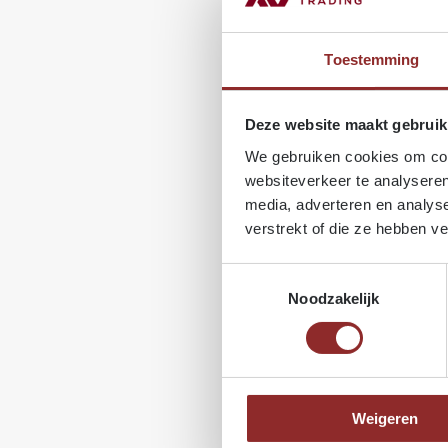
Toestemming
Deze website maakt gebruik
We gebruiken cookies om cont
websiteverkeer te analyseren
media, adverteren en analys
verstrekt of die ze hebben v
Toestemmingsselectie
Noodzakelijk
Weigeren