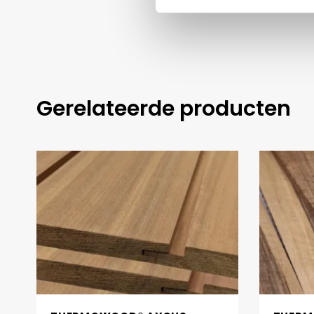
Gerelateerde producten