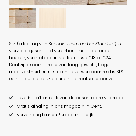
SLS (afkorting van
Scandinavian Lumber Standard
) is
vierzijdig geschaafd vurenhout met afgeronde
hoeken, verkrijgbaar in sterkteklasse C18 of C24.
Dankzij de combinatie van laag gewicht, hoge
maatvastheid en uitstekende verwerkbaarheid is SLS
een populaire keuze binnen de houtskeletbouw.
Levering afhankelijk van de beschikbare voorraad.
Gratis afhaling in ons magazijn in Gent.
Verzending binnen Europa mogelijk.