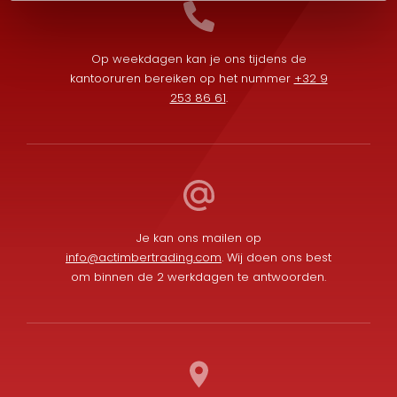
Op weekdagen kan je ons tijdens de
kantooruren bereiken op het nummer
+32 9
253 86 61
.
Je kan ons mailen op
info@actimbertrading.com
. Wij doen ons best
om binnen de 2 werkdagen te antwoorden.