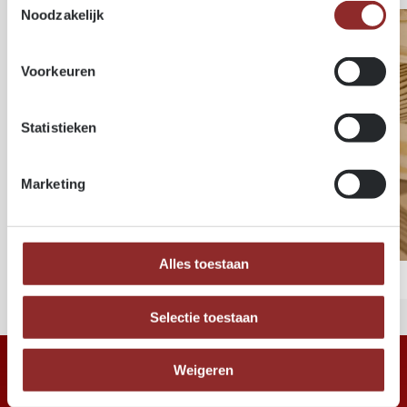
Noodzakelijk
Voorkeuren
Statistieken
Marketing
Alles toestaan
GUTEX ® HOUTVEZELISOLATIE
Selectie toestaan
Weigeren