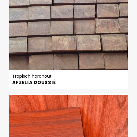
Tropisch hardhout
AFZELIA DOUSSIÉ