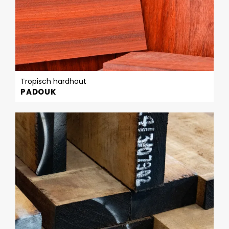
Tropisch hardhout
PADOUK