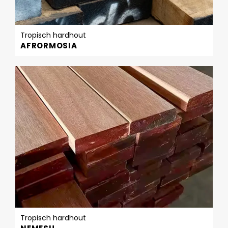
Tropisch hardhout
AFRORMOSIA
Tropisch hardhout