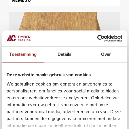
NEMESU
Toestemming
Details
Over
Deze website maakt gebruik van cookies
We gebruiken cookies om content en advertenties te
personaliseren, om functies voor social media te bieden
Tropisch hardhout
en om ons websiteverkeer te analyseren. Ook delen we
IPÉ
informatie over uw gebruik van onze site met onze
partners voor social media, adverteren en analyse. Deze
partners kunnen deze gegevens combineren met andere
informatie die u aan ze heeft verstrekt of die ze hebben