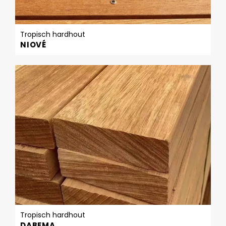
Tropisch hardhout
NIOVÉ
Tropisch hardhout
DABEMA